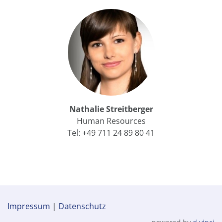
Nathalie Streitberger
Human Resources
Tel: +49 711 24 89 80 41
Impressum
|
Datenschutz