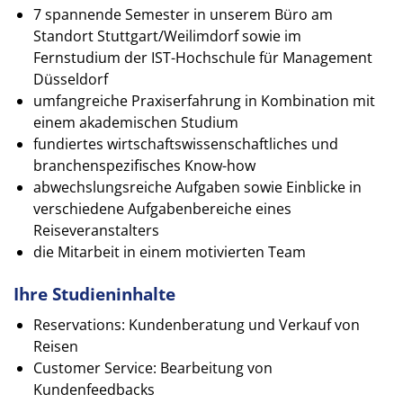
7 spannende Semester in unserem Büro am
Standort Stuttgart/Weilimdorf sowie im
Fernstudium der IST-Hochschule für Management
Düsseldorf
umfangreiche Praxiserfahrung in Kombination mit
einem akademischen Studium
fundiertes wirtschaftswissenschaftliches und
branchenspezifisches Know-how
abwechslungsreiche Aufgaben sowie Einblicke in
verschiedene Aufgabenbereiche eines
Reiseveranstalters
die Mitarbeit in einem motivierten Team
Ihre Studieninhalte
Reservations: Kundenberatung und Verkauf von
Reisen
Customer Service: Bearbeitung von
Kundenfeedbacks