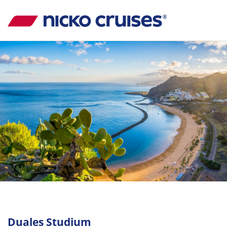
Duales Studium