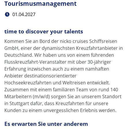
Tourismusmanagement
01.04.2027
time to discover your talents
Kommen Sie an Bord der nicko cruises Schiffsreisen
GmbH, einer der dynamischsten Kreuzfahrtanbieter in
Deutschland. Wir haben uns von einem führenden
Flusskreuzfahrt-Veranstalter mit über 30-jähriger
Erfahrung inzwischen auch zu einem namhaften
Anbieter destinationsorientierter
Hochseekreuzfahrten und Weltreisen entwickelt.
Zusammen mit einem familiären Team von rund 140
Mitarbeitern (m/w/d) sorgen Sie an unserem Standort
in Stuttgart dafür, dass Kreuzfahrten für unsere
Kunden zu einem unvergesslichen Erlebnis werden.
Es erwarten Sie unter anderem