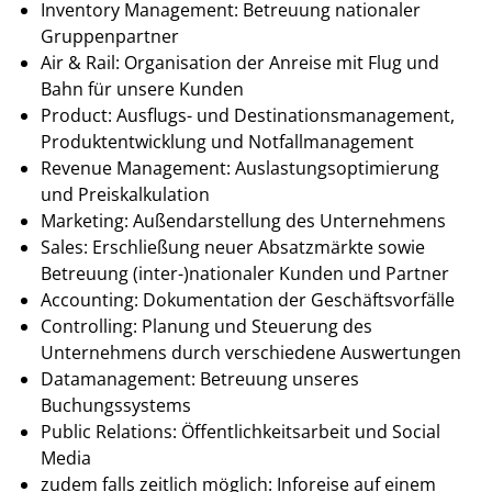
Inventory Management: Betreuung nationaler
Gruppenpartner
Air & Rail: Organisation der Anreise mit Flug und
Bahn für unsere Kunden
Product: Ausflugs- und Destinationsmanagement,
Produktentwicklung und Notfallmanagement
Revenue Management: Auslastungsoptimierung
und Preiskalkulation
Marketing: Außendarstellung des Unternehmens
Sales: Erschließung neuer Absatzmärkte sowie
Betreuung (inter-)nationaler Kunden und Partner
Accounting: Dokumentation der Geschäftsvorfälle
Controlling: Planung und Steuerung des
Unternehmens durch verschiedene Auswertungen
Datamanagement: Betreuung unseres
Buchungssystems
Public Relations: Öffentlichkeitsarbeit und Social
Media
zudem falls zeitlich möglich: Inforeise auf einem