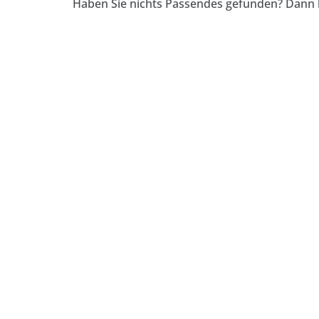
Haben Sie nichts Passendes gefunden? Dann 