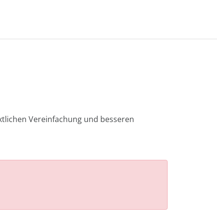
xtlichen Vereinfachung und besseren