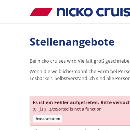
Stellenangebote
Bei nicko cruises wird Vielfalt groß geschriebe
Wenn die weibliche/männliche Form bei Perso
Lesbarkeit. Selbstverständlich sind alle Pe
Es ist ein Fehler aufgetreten. Bitte versuc
(0 , j.F)(...).toSorted is not a function
Erneut versuchen